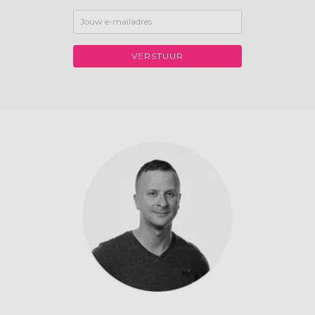
VERSTUUR