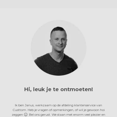
Hi, leuk je te ontmoeten!
Ik ben Janus, werkzaam op de afdeling klantenservice van
Custtom. Heb je vragen of opmerkingen, of wil je gewoon hoi
zeggen
Bel ons gerust. We staan met enorm veel plezier en