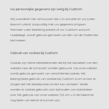
Uw persoonlijke gegevens zijn veilig bij Custtom
Wij waarderen het vertrouwen dat u in ons stelt en wij zullen
daarom uiterst zorgvuldig met uw gegevens omgaan.
Wanneer u een bestelling plaatst of uw Custtom account
raadpleegt, wordt gebruik gemaakt van één van de modernste
technieken.
Gebruik van cookies bij Custtom
Cookies zijn kleine tekstbestanden die bij het bezoeken van een
website naar de computer worden gestuurd. Op onze website
wordt gebruik gemaakt van verschillende cookies. Het
belangrijkste gebruik van cookies bij Custtom is om ervoor te
zorgen dat het bestelproces correct kan verlopen. Verder
worden er cookies gebruikt voor bijhouden van statistieken
over het gebruik van onze website. Dit om u in de toekomst
nog beter van dienst te kunnen zijn.