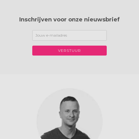
Inschrijven voor onze nieuwsbrief
VERSTUUR