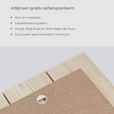
Altijd een gratis ophangsysteem
Slim en makkelijk
Gepatenteerd systeem
Hangt altijd strak en recht tegen de muur
Duurzaam gewhitewasht vurenhout